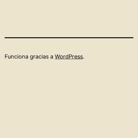
Funciona gracias a
WordPress
.